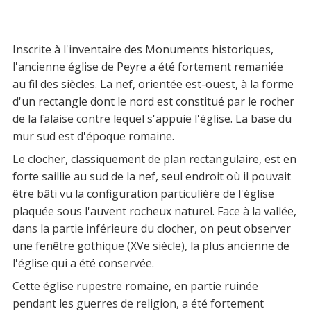
Inscrite à l'inventaire des Monuments historiques,
l'ancienne église de Peyre a été fortement remaniée
au fil des siècles. La nef, orientée est-ouest, à la forme
d'un rectangle dont le nord est constitué par le rocher
de la falaise contre lequel s'appuie l'église. La base du
mur sud est d'époque romaine.
Le clocher, classiquement de plan rectangulaire, est en
forte saillie au sud de la nef, seul endroit où il pouvait
être bâti vu la configuration particulière de l'église
plaquée sous l'auvent rocheux naturel. Face à la vallée,
dans la partie inférieure du clocher, on peut observer
une fenêtre gothique (XVe siècle), la plus ancienne de
l'église qui a été conservée.
Cette église rupestre romaine, en partie ruinée
pendant les guerres de religion, a été fortement