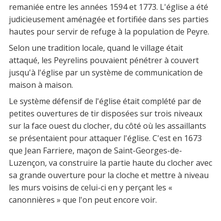
remaniée entre les années 1594 et 1773. L'église a été
judicieusement aménagée et fortifiée dans ses parties
hautes pour servir de refuge à la population de Peyre.
Selon une tradition locale, quand le village était
attaqué, les Peyrelins pouvaient pénétrer à couvert
jusqu'à l'église par un système de communication de
maison à maison.
Le système défensif de l'église était complété par de
petites ouvertures de tir disposées sur trois niveaux
sur la face ouest du clocher, du côté où les assaillants
se présentaient pour attaquer l'église. C'est en 1673
que Jean Farriere, maçon de Saint-Georges-de-
Luzençon, va construire la partie haute du clocher avec
sa grande ouverture pour la cloche et mettre à niveau
les murs voisins de celui-ci en y perçant les «
canonnières » que l'on peut encore voir.