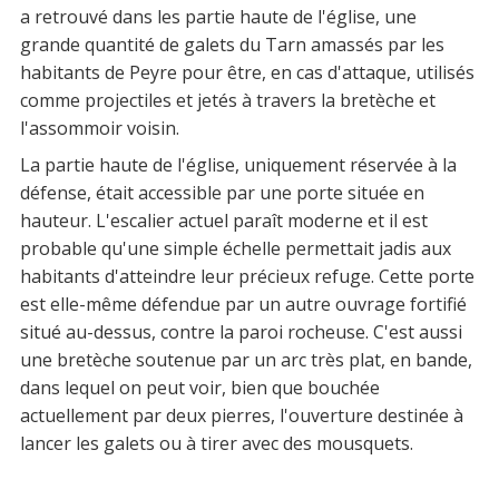
a retrouvé dans les partie haute de l'église, une
grande quantité de galets du Tarn amassés par les
habitants de Peyre pour être, en cas d'attaque, utilisés
comme projectiles et jetés à travers la bretèche et
l'assommoir voisin.
La partie haute de l'église, uniquement réservée à la
défense, était accessible par une porte située en
hauteur. L'escalier actuel paraît moderne et il est
probable qu'une simple échelle permettait jadis aux
habitants d'atteindre leur précieux refuge. Cette porte
est elle-même défendue par un autre ouvrage fortifié
situé au-dessus, contre la paroi rocheuse. C'est aussi
une bretèche soutenue par un arc très plat, en bande,
dans lequel on peut voir, bien que bouchée
actuellement par deux pierres, l'ouverture destinée à
lancer les galets ou à tirer avec des mousquets.