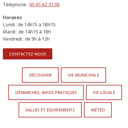
Téléphone :
05 65 62 31 06
Horaires
Lundi : de 14h15 à 18h15
Mardi : de 14h15 à 18h
Vendredi : de 9h à 12h
CONTACTEZ-NOUS
DÉCOUVRIR
VIE MUNICIPALE
DÉMARCHES, INFOS PRATIQUES
VIE LOCALE
SALLES ET ÉQUIPEMENTS
MÉTÉO