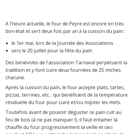
A l'heure actuelle, le four de Peyre est encore en très
bon état et sert deux fois par an à la cuisson du pain :
le 1er mai, lors de la Journée des Associations
vers le 20 juillet pour la Fête du pain
Des bénévoles de l'association Tarnaval perpétuent la
tradition et y font cuire deux fournées de 25 miches
chacune.
Après la cuisson du pain, le four accepte plats, tartes,
pizzas, terrines, etc… qui bénéficient de la température
résiduelle du four pour cuire et/ou mijoter les mets.
Toutefois avant de pouvoir déguster ce pain cuit au
feu de bois (à ne pas manquer !), il faut entamer la
chauffe du four progressivement la veille et ceci