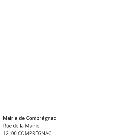
Mairie de Comprégnac
Rue de la Mairie
12100 COMPRÉGNAC