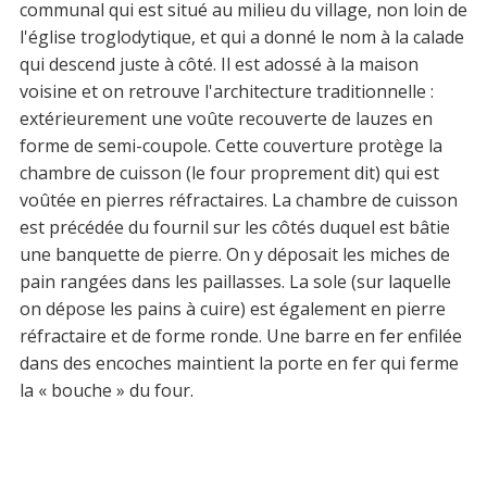
communal qui est situé au milieu du village, non loin de
l'église troglodytique, et qui a donné le nom à la calade
qui descend juste à côté. Il est adossé à la maison
voisine et on retrouve l'architecture traditionnelle :
extérieurement une voûte recouverte de lauzes en
forme de semi-coupole. Cette couverture protège la
chambre de cuisson (le four proprement dit) qui est
voûtée en pierres réfractaires. La chambre de cuisson
est précédée du fournil sur les côtés duquel est bâtie
une banquette de pierre. On y déposait les miches de
pain rangées dans les paillasses. La sole (sur laquelle
on dépose les pains à cuire) est également en pierre
réfractaire et de forme ronde. Une barre en fer enfilée
dans des encoches maintient la porte en fer qui ferme
la « bouche » du four.