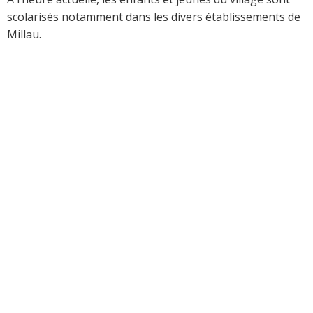
scolarisés notamment dans les divers établissements de
Millau.