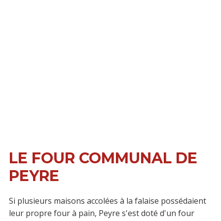
LE FOUR COMMUNAL DE
PEYRE
Si plusieurs maisons accolées à la falaise possédaient
leur propre four à pain, Peyre s'est doté d'un four