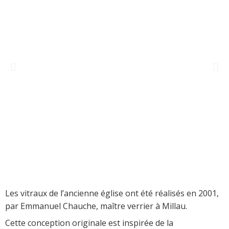
Les vitraux de l’ancienne église ont été réalisés en 2001,
par Emmanuel Chauche, maître verrier à Millau.
Cette conception originale est inspirée de la