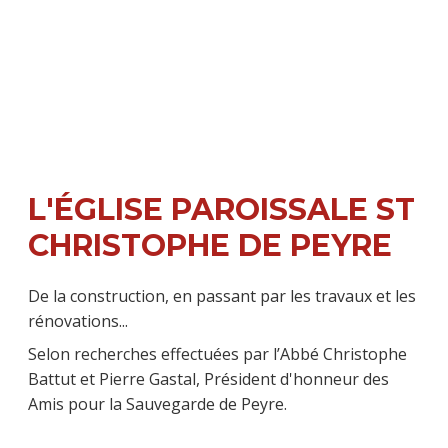
L'ÉGLISE PAROISSALE ST
CHRISTOPHE DE PEYRE
De la construction, en passant par les travaux et les
rénovations...
Selon recherches effectuées par l’Abbé Christophe
Battut et Pierre Gastal, Président d'honneur des
Amis pour la Sauvegarde de Peyre.