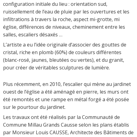
configuration initiale du lieu : orientation sud,
ruissellement de l’eau de pluie par les ouvertures et les
infiltrations à travers la roche, aspect mi-grotte, mi
église, différences de niveaux, cheminement entre les
salles, escaliers désaxés …
L’artiste a eu l’idée originale d’associer des gouttes de
cristal, riche en plomb (60%) de couleurs différentes
(blanc-rosé, jaunes, bleutées ou vertes), et du granit,
pour créer de véritables sculptures de lumière.
Plus récemment, en 2010, l’escalier qui mène au jardinet
ouest de l’église a été aménagé en pierre, les murs ont
été remontés et une rampe en métal forgé a été posée
sur le pourtour du jardinet.
Les travaux ont été réalisés par la Communauté de
Commune Millau Grands Causse selon les plans établis
par Monsieur Louis CAUSSE, Architecte des Bâtiments de