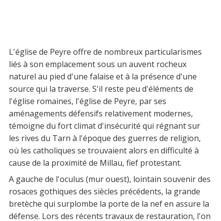
L'église de Peyre offre de nombreux particularismes
liés à son emplacement sous un auvent rocheux
naturel au pied d'une falaise et à la présence d'une
source qui la traverse. S'il reste peu d'éléments de
l'église romaines, l'église de Peyre, par ses
aménagements défensifs relativement modernes,
témoigne du fort climat d'insécurité qui régnant sur
les rives du Tarn à l'époque des guerres de religion,
où les catholiques se trouvaient alors en difficulté à
cause de la proximité de Millau, fief protestant.
A gauche de l'oculus (mur ouest), lointain souvenir des
rosaces gothiques des siècles précédents, la grande
bretèche qui surplombe la porte de la nef en assure la
défense. Lors des récents travaux de restauration, l'on