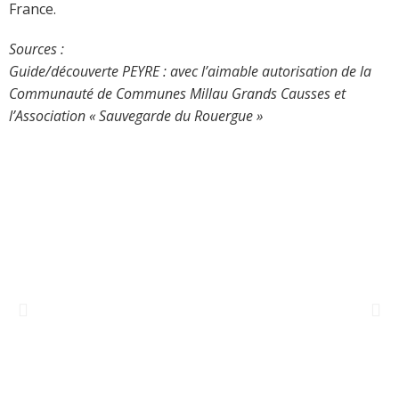
France.
Sources :
Guide/découverte PEYRE : avec l’aimable autorisation de la
Communauté de Communes Millau Grands Causses et
l’Association « Sauvegarde du Rouergue »