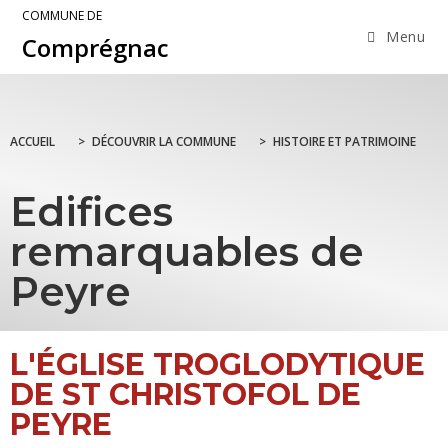
COMMUNE DE
Menu
Comprégnac
ACCUEIL
>
DÉCOUVRIR LA COMMUNE
>
HISTOIRE ET PATRIMOINE
Edifices
remarquables de
Peyre
L'ÉGLISE TROGLODYTIQUE
DE ST CHRISTOFOL DE
PEYRE