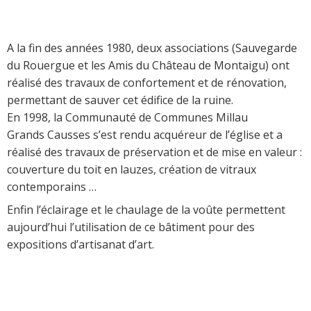
A la fin des années 1980, deux associations (Sauvegarde
du Rouergue et les Amis du Château de Montaigu) ont
réalisé des travaux de confortement et de rénovation,
permettant de sauver cet édifice de la ruine.
En 1998, la Communauté de Communes Millau
Grands Causses s’est rendu acquéreur de l’église et a
réalisé des travaux de préservation et de mise en valeur :
couverture du toit en lauzes, création de vitraux
contemporains …
Enfin l’éclairage et le chaulage de la voûte permettent
aujourd’hui l’utilisation de ce bâtiment pour des
expositions d’artisanat d’art.