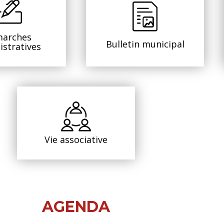
arches
Bulletin municipal
istratives
Vie associative
AGENDA