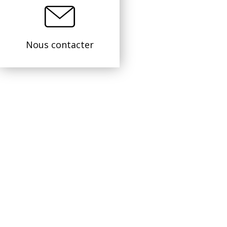
Nous contacter