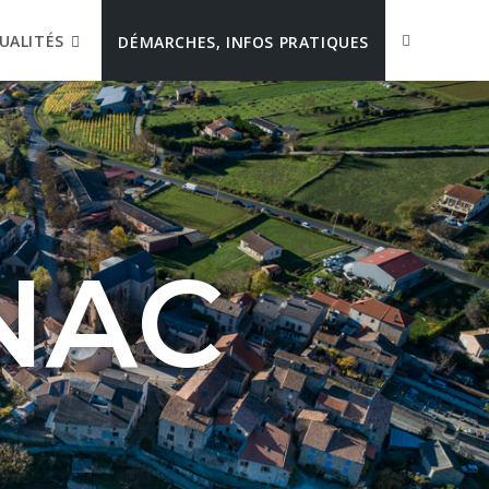
UALITÉS
DÉMARCHES, INFOS PRATIQUES
NAC