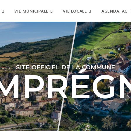
VIE MUNICIPALE
VIE LOCALE
AGENDA, ACT
SITE OFFICIEL DE LA COMMUNE
MPRÉG