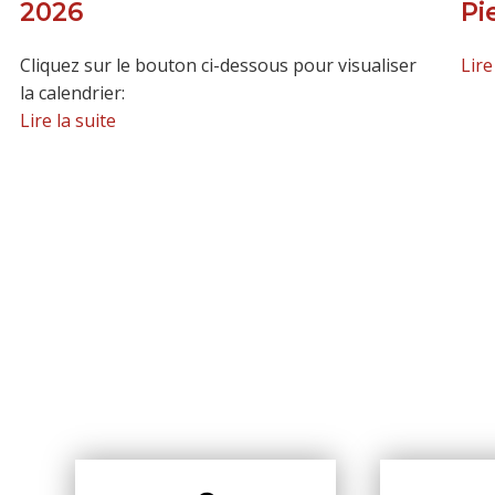
2026
Pi
Cliquez sur le bouton ci-dessous pour visualiser
Lire
la calendrier:
Lire la suite