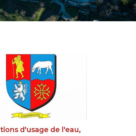
ctions d'usage de l'eau,