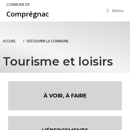
COMMUNE DE
Menu
Comprégnac
ACCUEIL
>
DÉCOUVRIR LA COMMUNE
Tourisme et loisirs
À VOIR, À FAIRE