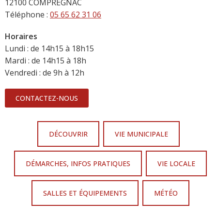
12100 COMPRÉGNAC
Téléphone :
05 65 62 31 06
Horaires
Lundi : de 14h15 à 18h15
Mardi : de 14h15 à 18h
Vendredi : de 9h à 12h
CONTACTEZ-NOUS
DÉCOUVRIR
VIE MUNICIPALE
DÉMARCHES, INFOS PRATIQUES
VIE LOCALE
SALLES ET ÉQUIPEMENTS
MÉTÉO