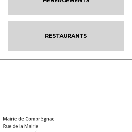
HÉBERGEMENTS
RESTAURANTS
Mairie de Comprégnac
Rue de la Mairie