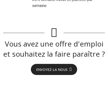
semaine
Vous avez une offre d'emploi
et souhaitez la faire paraître ?
ENVOYEZ-LA NOUS
On recrute en
Aveyron !