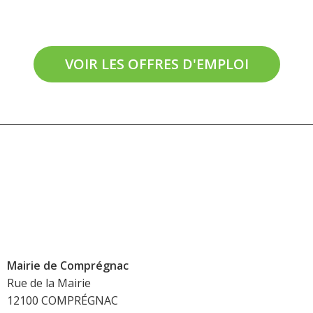
VOIR LES OFFRES D'EMPLOI
Mairie de Comprégnac
Rue de la Mairie
12100 COMPRÉGNAC