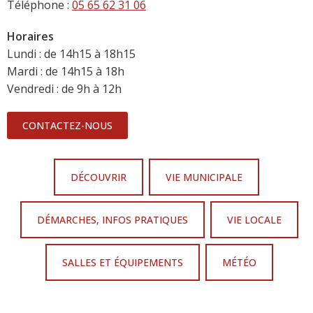
Téléphone :
05 65 62 31 06
Horaires
Lundi : de 14h15 à 18h15
Mardi : de 14h15 à 18h
Vendredi : de 9h à 12h
CONTACTEZ-NOUS
DÉCOUVRIR
VIE MUNICIPALE
DÉMARCHES, INFOS PRATIQUES
VIE LOCALE
SALLES ET ÉQUIPEMENTS
MÉTÉO