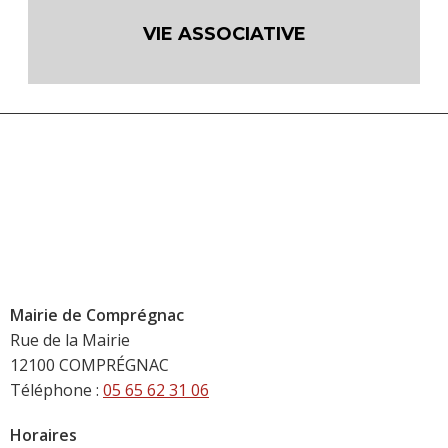
VIE ASSOCIATIVE
Mairie de Comprégnac
Rue de la Mairie
12100 COMPRÉGNAC
Téléphone :
05 65 62 31 06
Horaires