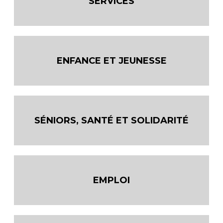
SERVICES
ENFANCE ET JEUNESSE
SÉNIORS, SANTÉ ET SOLIDARITÉ
EMPLOI