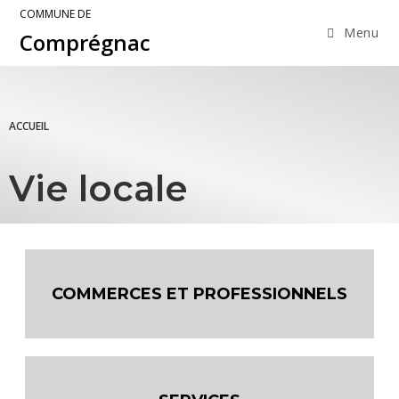
COMMUNE DE
Menu
Comprégnac
ACCUEIL
Vie locale
COMMERCES ET PROFESSIONNELS