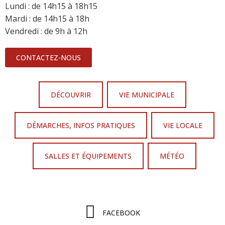
Lundi : de 14h15 à 18h15
Mardi : de 14h15 à 18h
Vendredi : de 9h à 12h
CONTACTEZ-NOUS
DÉCOUVRIR
VIE MUNICIPALE
DÉMARCHES, INFOS PRATIQUES
VIE LOCALE
SALLES ET ÉQUIPEMENTS
MÉTÉO
FACEBOOK