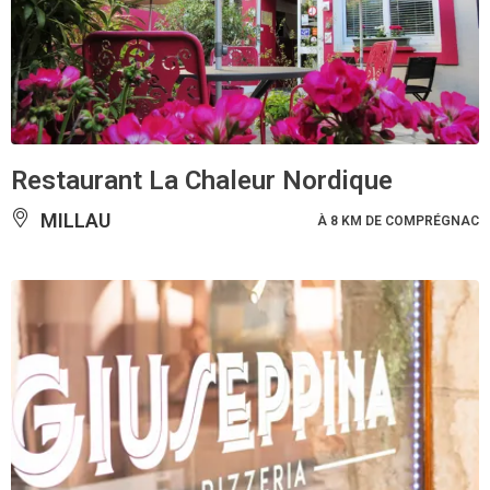
Restaurant La Chaleur Nordique
MILLAU
À 8 KM DE COMPRÉGNAC