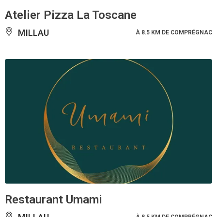
Atelier Pizza La Toscane
MILLAU
À 8.5 KM DE COMPRÉGNAC
Restaurant Umami