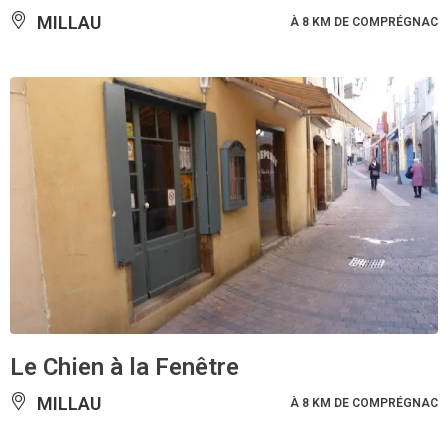
MILLAU
À 8 KM DE COMPRÉGNAC
Le Chien à la Fenêtre
MILLAU
À 8 KM DE COMPRÉGNAC