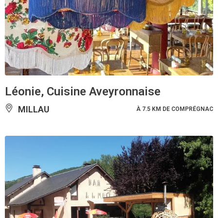
Léonie, Cuisine Aveyronnaise
MILLAU
À 7.5 KM DE COMPRÉGNAC