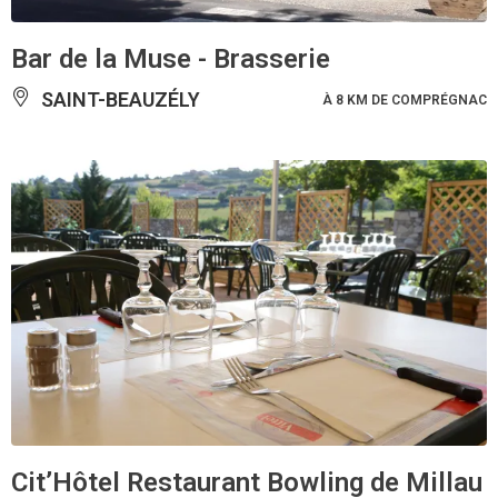
Bar de la Muse - Brasserie
SAINT-BEAUZÉLY
À 8 KM DE COMPRÉGNAC
Cit’Hôtel Restaurant Bowling de Millau