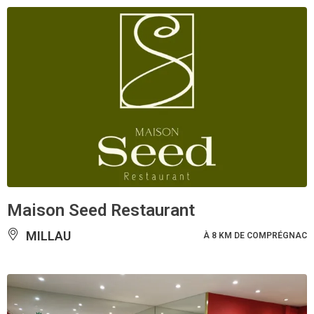
Maison Seed Restaurant
MILLAU
À 8 KM DE COMPRÉGNAC