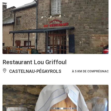
Restaurant Lou Griffoul
CASTELNAU-PÉGAYROLS
À 5 KM DE COMPRÉGNAC