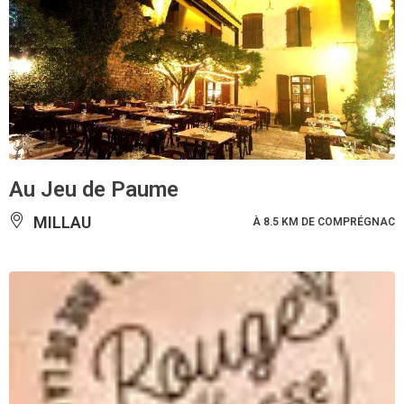
Au Jeu de Paume
MILLAU
À 8.5 KM DE COMPRÉGNAC