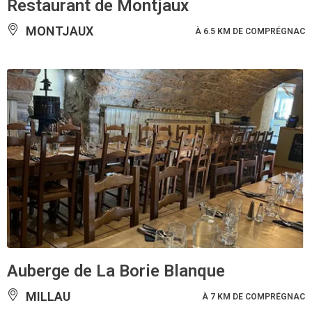
Restaurant de Montjaux
MONTJAUX
À 6.5 KM DE COMPRÉGNAC
Auberge de La Borie Blanque
MILLAU
À 7 KM DE COMPRÉGNAC