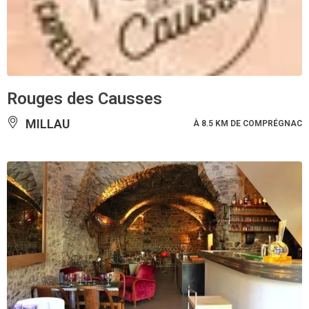
Rouges des Causses
MILLAU
À 8.5 KM DE COMPRÉGNAC