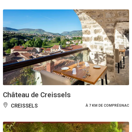
Château de Creissels
CREISSELS
À 7 KM DE COMPRÉGNAC