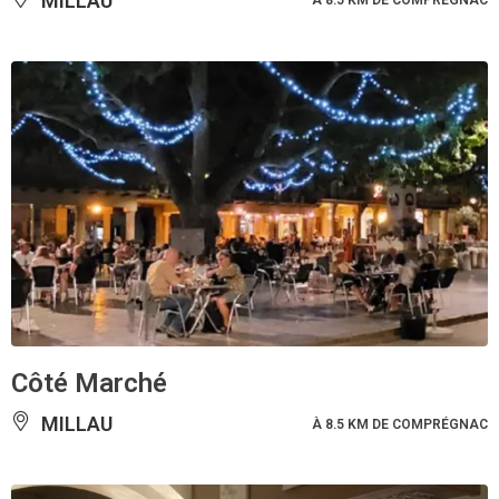
MILLAU
À 8.5 KM DE COMPRÉGNAC
Côté Marché
MILLAU
À 8.5 KM DE COMPRÉGNAC