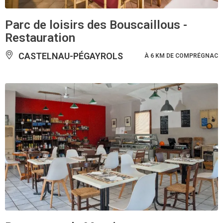
Parc de loisirs des Bouscaillous -
Restauration
CASTELNAU-PÉGAYROLS
À 6 KM DE COMPRÉGNAC