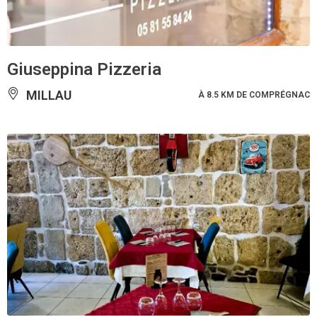
Giuseppina Pizzeria
MILLAU
À 8.5 KM DE COMPRÉGNAC