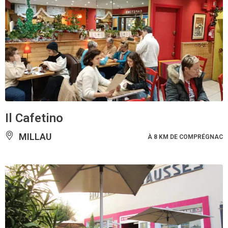
Il Cafetino
MILLAU
À 8 KM DE COMPRÉGNAC