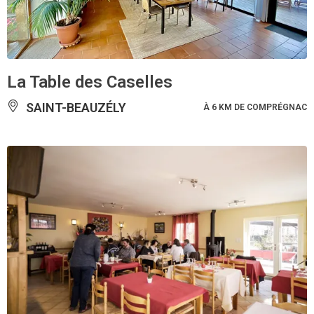
La Table des Caselles
SAINT-BEAUZÉLY
À 6 KM DE COMPRÉGNAC