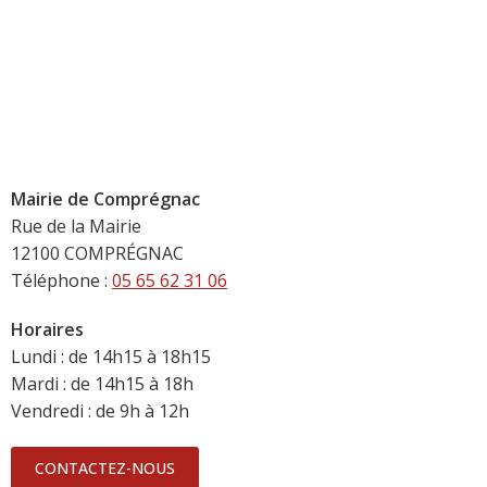
Mairie de Comprégnac
Rue de la Mairie
12100 COMPRÉGNAC
Téléphone :
05 65 62 31 06
Horaires
Lundi : de 14h15 à 18h15
Mardi : de 14h15 à 18h
Vendredi : de 9h à 12h
CONTACTEZ-NOUS