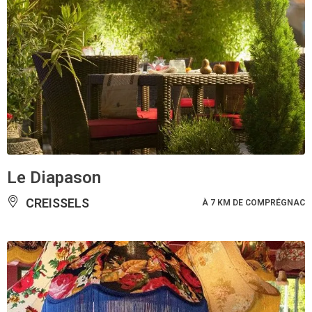
Le Diapason
CREISSELS
À 7 KM DE COMPRÉGNAC