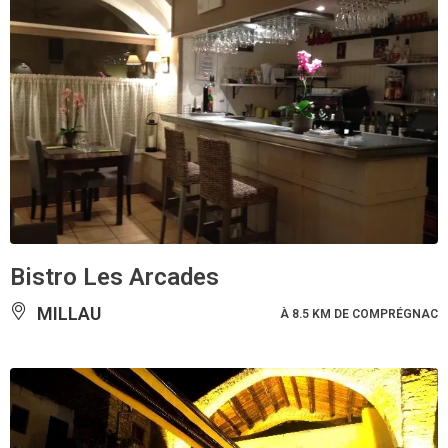
Bistro Les Arcades
MILLAU
À 8.5 KM DE COMPRÉGNAC