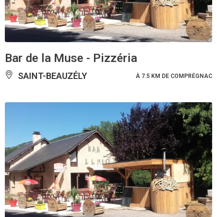
Bar de la Muse - Pizzéria
SAINT-BEAUZÉLY
À 7.5 KM DE COMPRÉGNAC