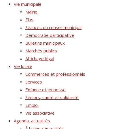
Vie municipale
Mairie
Élus
Séances du conseil municipal
Démocratie participative
Bulletins municipaux
Marchés publics
Affichage légal
Vie locale
Commerces et professionnels
Services
Enfance et jeunesse
Séniors, santé et solidarité
Emploi
Vie associative
Agenda, actualités
À la une / Actualités