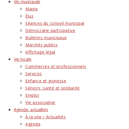
Vie municipale
Mairie
Élus
Séances du conseil municipal
Démocratie participative
Bulletins municipaux
Marchés publics
Affichage légal
Vie locale
Commerces et professionnels
Services
Enfance et jeunesse
Séniors, santé et solidarité
Emploi
Vie associative
Agenda, actualités
À la une / Actualités
Agenda