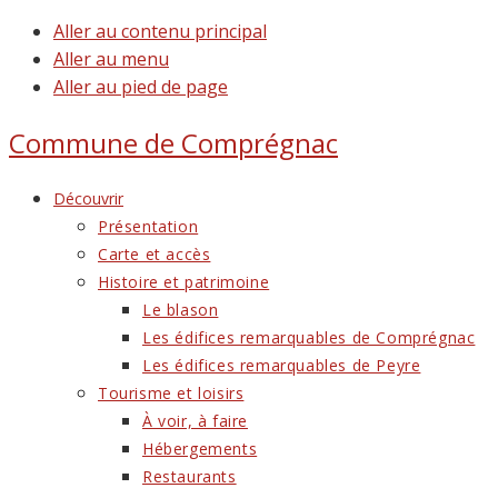
Aller au contenu principal
Aller au menu
Aller au pied de page
Commune de
Comprégnac
Découvrir
Présentation
Carte et accès
Histoire et patrimoine
Le blason
Les édifices remarquables de Comprégnac
Les édifices remarquables de Peyre
Tourisme et loisirs
À voir, à faire
Hébergements
Restaurants