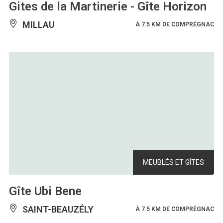
Gites de la Martinerie - Gîte Horizon
MILLAU
À 7.5 KM DE COMPRÉGNAC
MEUBLÉS ET GÎTES
Gîte Ubi Bene
SAINT-BEAUZÉLY
À 7.5 KM DE COMPRÉGNAC