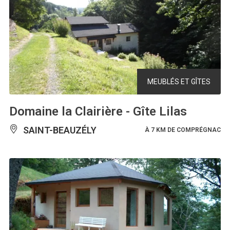
MEUBLÉS ET GÎTES
Domaine la Clairière - Gîte Lilas
SAINT-BEAUZÉLY
À 7 KM DE COMPRÉGNAC