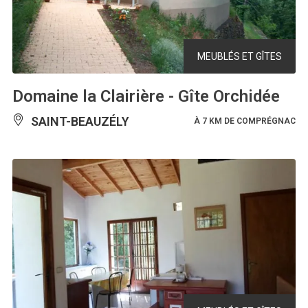
MEUBLÉS ET GÎTES
Domaine la Clairière - Gîte Orchidée
SAINT-BEAUZÉLY
À 7 KM DE COMPRÉGNAC