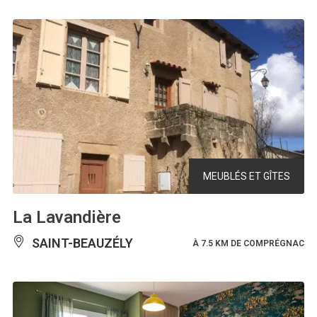
MEUBLÉS ET GÎTES
La Lavandière
SAINT-BEAUZÉLY
À 7.5 KM DE COMPRÉGNAC