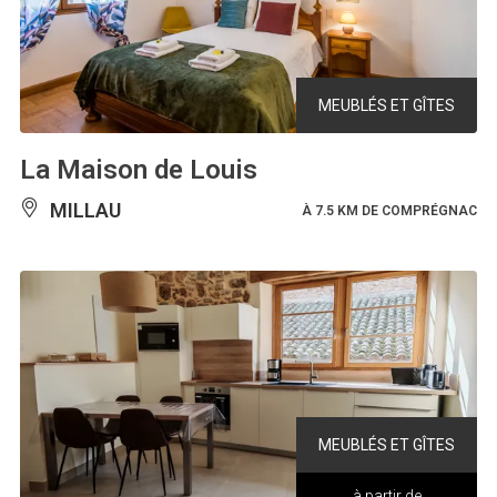
MEUBLÉS ET GÎTES
La Maison de Louis
MILLAU
À 7.5 KM DE COMPRÉGNAC
MEUBLÉS ET GÎTES
à partir de