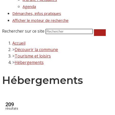
Agenda
Démarches, infos pratiques
Afficher le moteur de recherche
Rechercher sur ce site
Accueil
>
Découvrir la commune
>
Tourisme et loisirs
>
Hébergements
Hébergements
209
résultats