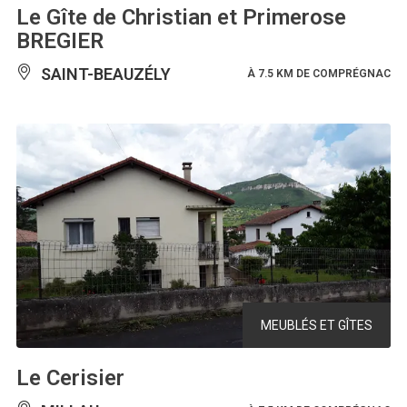
Le Gîte de Christian et Primerose
BREGIER
SAINT-BEAUZÉLY
À 7.5 KM DE COMPRÉGNAC
MEUBLÉS ET GÎTES
Le Cerisier