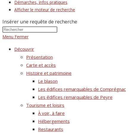
Démarches, infos pratiques
Afficher le moteur de recherche
Insérer une requête de recherche
Menu
Fermer
Découvrir
Présentation
Carte et accès
Histoire et patrimoine
Le blason
Les édifices remarquables de Comprégnac
Les édifices remarquables de Peyre
Tourisme et loisirs
À voir, à faire
Hébergements
Restaurants