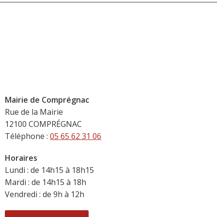
Mairie de Comprégnac
Rue de la Mairie
12100 COMPRÉGNAC
Téléphone :
05 65 62 31 06
Horaires
Lundi : de 14h15 à 18h15
Mardi : de 14h15 à 18h
Vendredi : de 9h à 12h