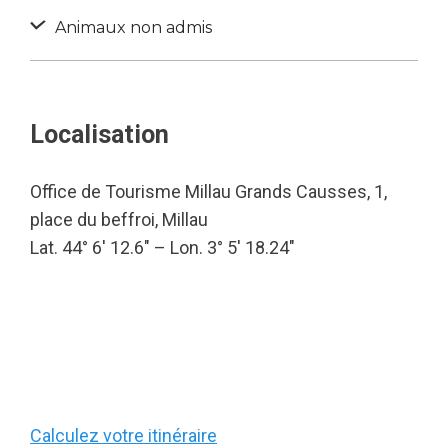
Animaux non admis
Localisation
Office de Tourisme Millau Grands Causses, 1,
place du beffroi, Millau
Lat. 44° 6′ 12.6″ – Lon. 3° 5′ 18.24″
Calculez votre itinéraire