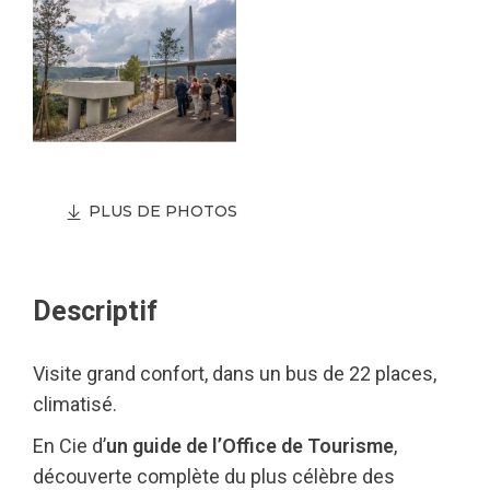
PLUS DE PHOTOS
Descriptif
Visite grand confort, dans un bus de 22 places,
climatisé.
En Cie d’
un guide de l’Office de Tourisme
,
découverte complète du plus célèbre des