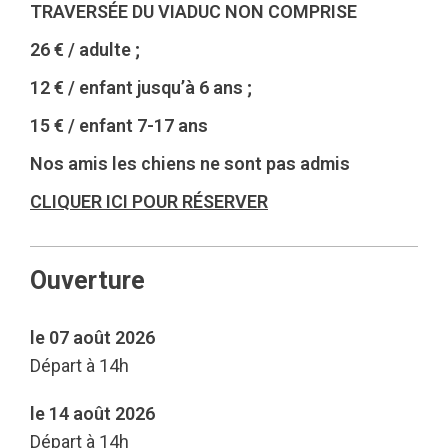
TRAVERSÉE DU VIADUC NON COMPRISE
26 € / adulte ;
12 € / enfant jusqu’à 6 ans ;
15 € / enfant 7-17 ans
Nos amis les chiens ne sont pas admis
CLIQUER ICI POUR RÉSERVER
Ouverture
le 07 août 2026
Départ à 14h
le 14 août 2026
Départ à 14h