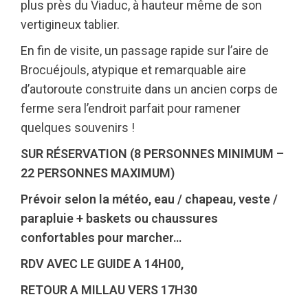
plus près du Viaduc, à hauteur même de son
vertigineux tablier.
En fin de visite, un passage rapide sur l’aire de
Brocuéjouls, atypique et remarquable aire
d’autoroute construite dans un ancien corps de
ferme sera l’endroit parfait pour ramener
quelques souvenirs !
SUR RÉSERVATION (8 PERSONNES MINIMUM –
22 PERSONNES MAXIMUM)
Prévoir selon la météo, eau / chapeau, veste /
parapluie + baskets ou chaussures
confortables pour marcher…
RDV AVEC LE GUIDE A 14H00,
RETOUR A MILLAU VERS 17H30