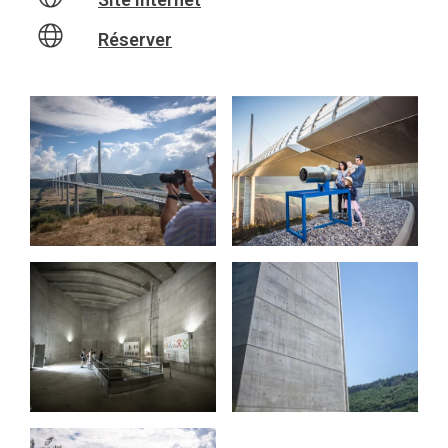
Réserver