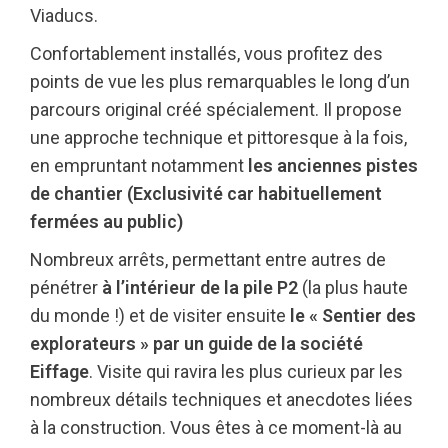
Viaducs.
Confortablement installés, vous profitez des
points de vue les plus remarquables le long d’un
parcours original créé spécialement. Il propose
une approche technique et pittoresque à la fois,
en empruntant notamment
les anciennes pistes
de chantier (Exclusivité car habituellement
fermées au public)
Nombreux arrêts, permettant entre autres de
pénétrer
à l’intérieur de la pile P2
(la plus haute
du monde !) et de visiter ensuite
le « Sentier des
explorateurs » par un guide de la société
Eiffage
. Visite qui ravira les plus curieux par les
nombreux détails techniques et anecdotes liées
à la construction. Vous êtes à ce moment-là au