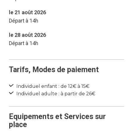
le 21 août 2026
Départ à 14h
le 28 août 2026
Départ à 14h
Tarifs, Modes de paiement
Individuel enfant : de 12€ à 15€
Individuel adulte : à partir de 26€
Equipements et Services sur
place