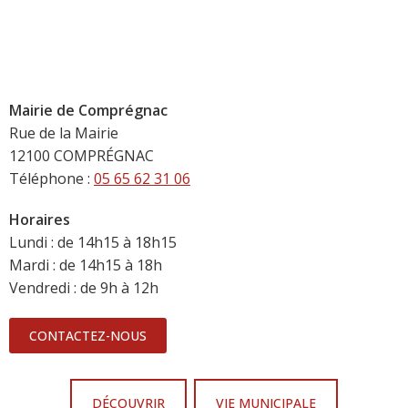
Mairie de Comprégnac
Rue de la Mairie
12100 COMPRÉGNAC
Téléphone :
05 65 62 31 06
Horaires
Lundi : de 14h15 à 18h15
Mardi : de 14h15 à 18h
Vendredi : de 9h à 12h
CONTACTEZ-NOUS
DÉCOUVRIR
VIE MUNICIPALE