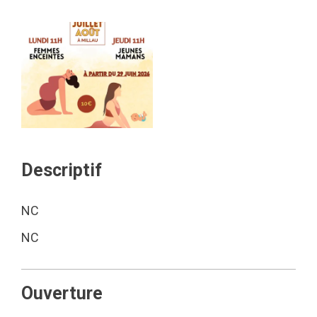
Descriptif
NC
NC
Ouverture