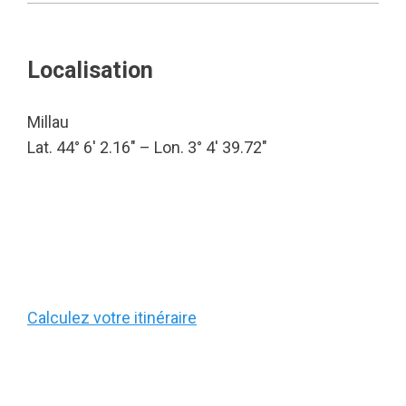
Localisation
Millau
Lat. 44° 6′ 2.16″ – Lon. 3° 4′ 39.72″
Calculez votre itinéraire