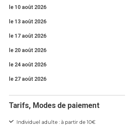
le 10 août 2026
le 13 août 2026
le 17 août 2026
le 20 août 2026
le 24 août 2026
le 27 août 2026
Tarifs, Modes de paiement
Individuel adulte : à partir de 10€