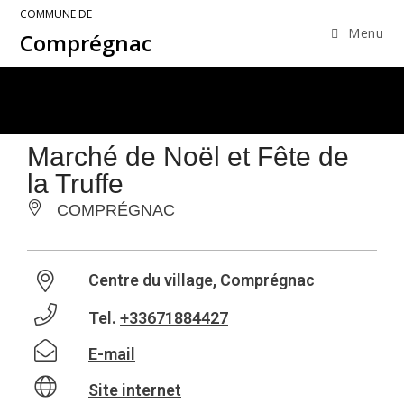
COMMUNE DE
Menu
Comprégnac
Marché de Noël et Fête de
la Truffe
COMPRÉGNAC
Centre du village, Comprégnac
Tel.
+33671884427
E-mail
Site internet