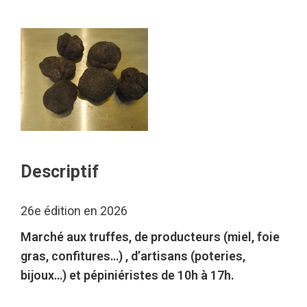
Descriptif
26e édition en 2026
Marché aux truffes, de producteurs (miel, foie
gras, confitures…) , d’artisans (poteries,
bijoux…) et pépiniéristes de 10h à 17h.