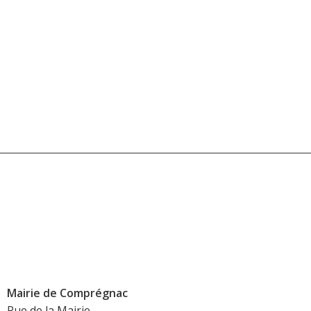
Mairie de Comprégnac
Rue de la Mairie