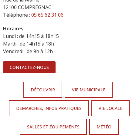
12100 COMPRÉGNAC
Téléphone :
05 65 62 31 06
Horaires
Lundi : de 14h15 à 18h15
Mardi : de 14h15 à 18h
Vendredi : de 9h à 12h
CONTACTEZ-NOUS
DÉCOUVRIR
VIE MUNICIPALE
DÉMARCHES, INFOS PRATIQUES
VIE LOCALE
SALLES ET ÉQUIPEMENTS
MÉTÉO