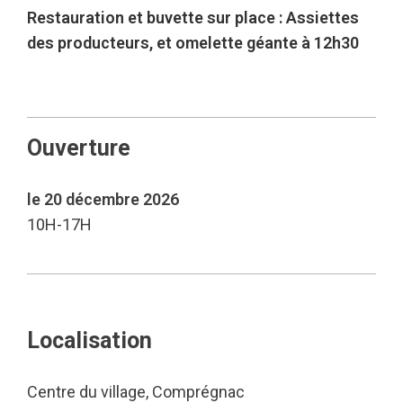
Restauration et buvette sur place : Assiettes
des producteurs, et omelette géante à 12h30
Ouverture
le 20 décembre 2026
10H-17H
Localisation
Centre du village, Comprégnac