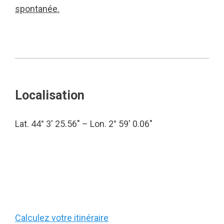
spontanée.
Localisation
Lat. 44° 3′ 25.56″ – Lon. 2° 59′ 0.06″
Calculez votre itinéraire