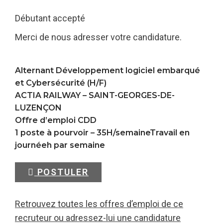
Débutant accepté
Merci de nous adresser votre candidature.
Alternant Développement logiciel embarqué
et Cybersécurité (H/F)
ACTIA RAILWAY –
SAINT-GEORGES-DE-
LUZENÇON
Offre d’emploi CDD
1 poste à pourvoir – 35H/semaineTravail en
journéeh par semaine
POSTULER
Retrouvez toutes les offres d’emploi de ce
recruteur ou adressez-lui une candidature