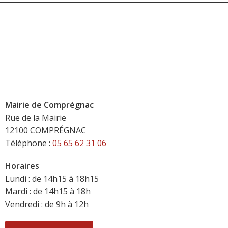
Mairie de Comprégnac
Rue de la Mairie
12100 COMPRÉGNAC
Téléphone :
05 65 62 31 06
Horaires
Lundi : de 14h15 à 18h15
Mardi : de 14h15 à 18h
Vendredi : de 9h à 12h