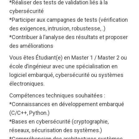
*Réaliser des tests de validation liés à la
cybersécurité
*Participer aux campagnes de tests (vérification
des exigences, intrusion, robustesse, .)
*Contribuer à l’analyse des résultats et proposer
des améliorations
Vous êtes Étudiant(e) en Master 1 / Master 2 ou
école d’ingénieur avec une spécialisation en
logiciel embarqué, cybersécurité ou systèmes
électroniques.
Compétences techniques souhaitées :
*Connaissances en développement embarqué
(C/C++, Python.)
*Bases en cybersécurité (cryptographie,
réseaux, sécurisation des systèmes.)
*Compréhension des architectures systèmes