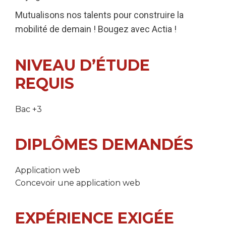
Mutualisons nos talents pour construire la
mobilité de demain ! Bougez avec Actia !
NIVEAU D’ÉTUDE
REQUIS
Bac +3
DIPLÔMES DEMANDÉS
Application web
Concevoir une application web
EXPÉRIENCE EXIGÉE