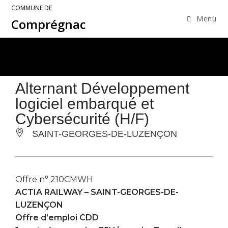
COMMUNE DE
Menu
Comprégnac
Alternant Développement
logiciel embarqué et
Cybersécurité (H/F)
SAINT-GEORGES-DE-LUZENÇON
Offre n° 210CMWH
ACTIA RAILWAY –
SAINT-GEORGES-DE-
LUZENÇON
Offre d’emploi CDD