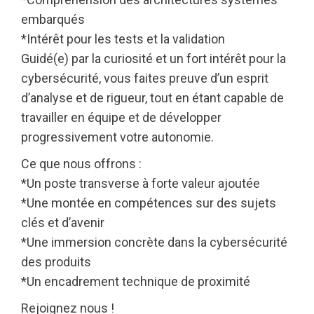
embarqués
*Intérêt pour les tests et la validation
Guidé(e) par la curiosité et un fort intérêt pour la
cybersécurité, vous faites preuve d’un esprit
d’analyse et de rigueur, tout en étant capable de
travailler en équipe et de développer
progressivement votre autonomie.
Ce que nous offrons :
*Un poste transverse à forte valeur ajoutée
*Une montée en compétences sur des sujets
clés et d’avenir
*Une immersion concrète dans la cybersécurité
des produits
*Un encadrement technique de proximité
Rejoignez nous !