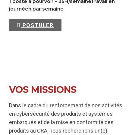
1 poste à pourvoir – 35H/semaineTravail en
journéeh par semaine
POSTULER
VOS MISSIONS
Dans le cadre du renforcement de nos activités
en cybersécurité des produits et systèmes
embarqués et de la mise en conformité des
produits au CRA, nous recherchons un(e)