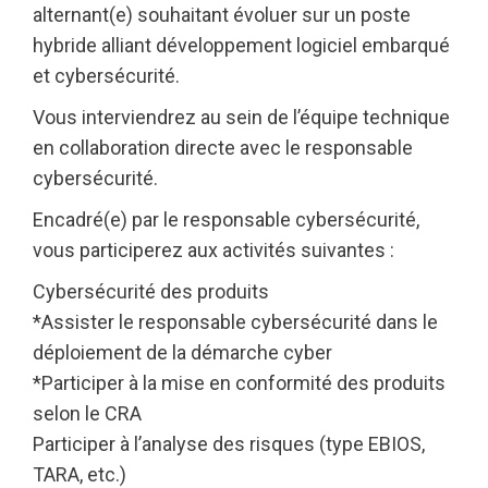
alternant(e) souhaitant évoluer sur un poste
hybride alliant développement logiciel embarqué
et cybersécurité.
Vous interviendrez au sein de l’équipe technique
en collaboration directe avec le responsable
cybersécurité.
Encadré(e) par le responsable cybersécurité,
vous participerez aux activités suivantes :
Cybersécurité des produits
*Assister le responsable cybersécurité dans le
déploiement de la démarche cyber
*Participer à la mise en conformité des produits
selon le CRA
Participer à l’analyse des risques (type EBIOS,
TARA, etc.)