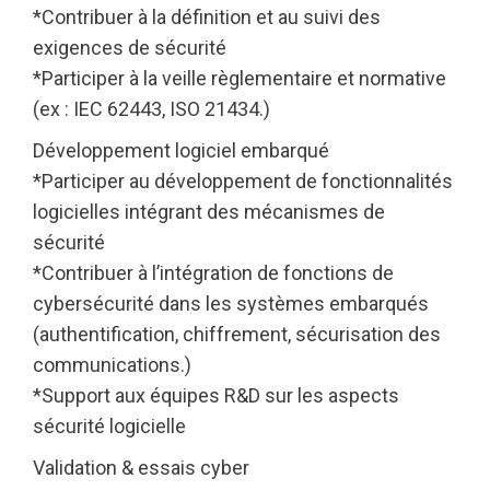
*Contribuer à la définition et au suivi des
exigences de sécurité
*Participer à la veille règlementaire et normative
(ex : IEC 62443, ISO 21434.)
Développement logiciel embarqué
*Participer au développement de fonctionnalités
logicielles intégrant des mécanismes de
sécurité
*Contribuer à l’intégration de fonctions de
cybersécurité dans les systèmes embarqués
(authentification, chiffrement, sécurisation des
communications.)
*Support aux équipes R&D sur les aspects
sécurité logicielle
Validation & essais cyber