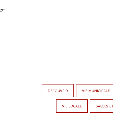
32″
DÉCOUVRIR
VIE MUNICIPALE
VIE LOCALE
SALLES E