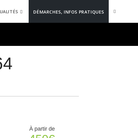
UALITÉS
DÉMARCHES, INFOS PRATIQUES
64
À partir de