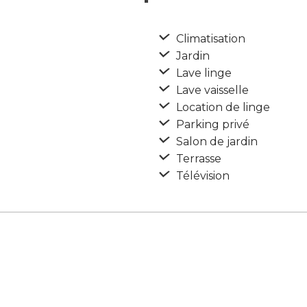
Climatisation
Jardin
Lave linge
Lave vaisselle
Location de linge
Parking privé
Salon de jardin
Terrasse
Télévision