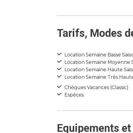
Tarifs, Modes d
Location Semaine Basse Saison
Location Semaine Moyenne Sa
Location Semaine Haute Saiso
Location Semaine Très Haute 
Chèques Vacances (Classic)
Espèces
Equipements et 