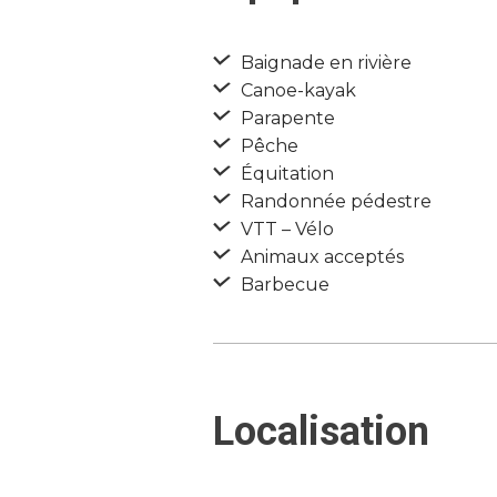
Baignade en rivière
Canoe-kayak
Parapente
Pêche
Équitation
Randonnée pédestre
VTT – Vélo
Animaux acceptés
Barbecue
Localisation