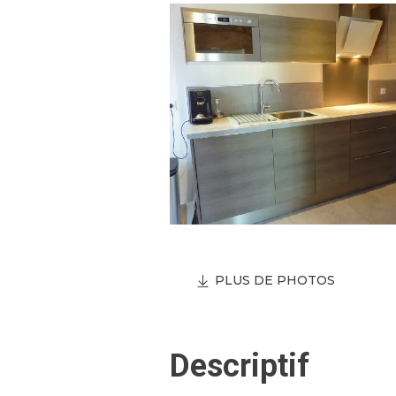
PLUS DE PHOTOS
Descriptif