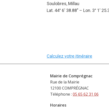
Soulobres, Millau
Lat. 44° 6′ 38.88″ – Lon. 3° 1′ 25.
Calculez votre itinéraire
Mairie de Comprégnac
Rue de la Mairie
12100 COMPRÉGNAC
Téléphone :
05 65 62 31 06
Horaires