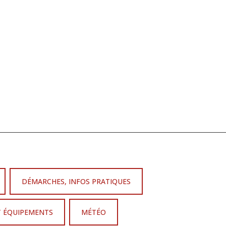
DÉMARCHES, INFOS PRATIQUES
T ÉQUIPEMENTS
MÉTÉO