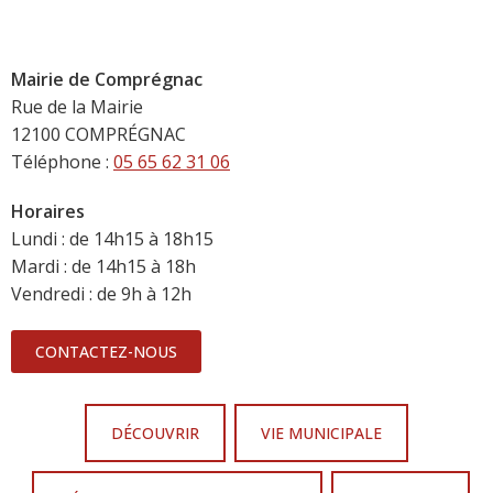
Mairie de Comprégnac
Rue de la Mairie
12100 COMPRÉGNAC
Téléphone :
05 65 62 31 06
Horaires
Lundi : de 14h15 à 18h15
Mardi : de 14h15 à 18h
Vendredi : de 9h à 12h
CONTACTEZ-NOUS
DÉCOUVRIR
VIE MUNICIPALE