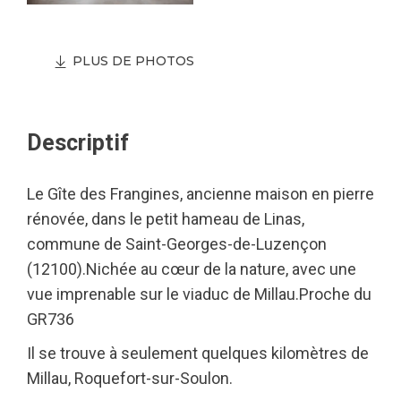
PLUS DE PHOTOS
Descriptif
Le Gîte des Frangines, ancienne maison en pierre
rénovée, dans le petit hameau de Linas,
commune de Saint-Georges-de-Luzençon
(12100).Nichée au cœur de la nature, avec une
vue imprenable sur le viaduc de Millau.Proche du
GR736
Il se trouve à seulement quelques kilomètres de
Millau, Roquefort-sur-Soulon.