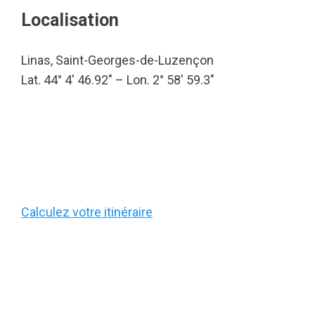
Localisation
Linas, Saint-Georges-de-Luzençon
Lat. 44° 4′ 46.92″ – Lon. 2° 58′ 59.3″
Calculez votre itinéraire