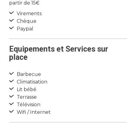
partir de 15€
Virements
Chèque
Paypal
Equipements et Services sur
place
Barbecue
Climatisation
Lit bébé
Terrasse
Télévision
Wifi / Internet