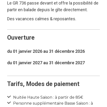
Le GR 736 passe devant et offre la possibilité de
partir en balade depuis le gîte directement.
Des vacances calmes & reposantes.
Ouverture
du 01 janvier 2026 au 31 décembre 2026
du 01 janvier 2027 au 31 décembre 2027
Tarifs, Modes de paiement
Nuitée Haute Saison : à partir de 85€
Personne supplémentaire Basse Saison : à