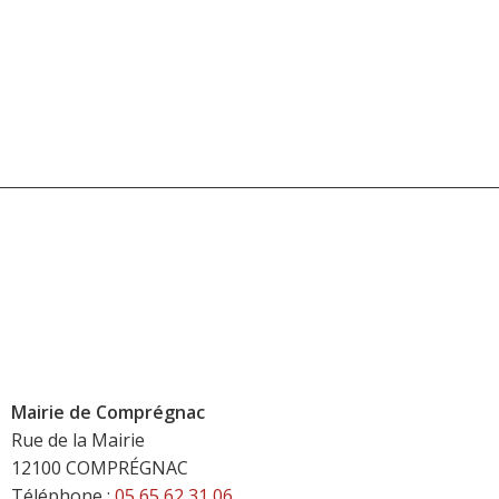
Mairie de Comprégnac
Rue de la Mairie
12100 COMPRÉGNAC
Téléphone :
05 65 62 31 06