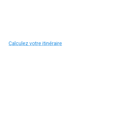
Calculez votre itinéraire