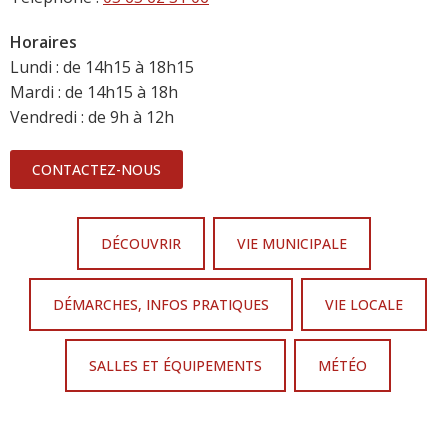
Horaires
Lundi : de 14h15 à 18h15
Mardi : de 14h15 à 18h
Vendredi : de 9h à 12h
CONTACTEZ-NOUS
DÉCOUVRIR
VIE MUNICIPALE
DÉMARCHES, INFOS PRATIQUES
VIE LOCALE
SALLES ET ÉQUIPEMENTS
MÉTÉO