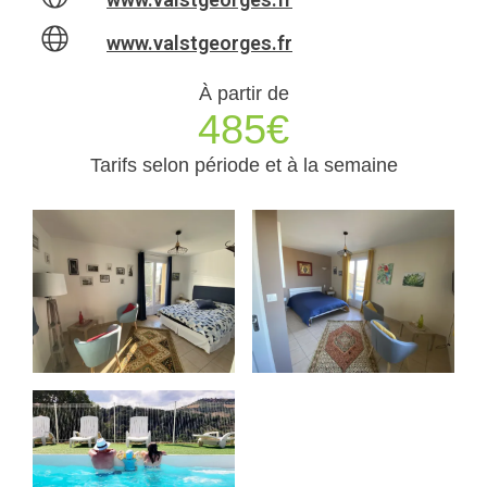
www.valstgeorges.fr
À partir de
485€
Tarifs selon période et à la semaine