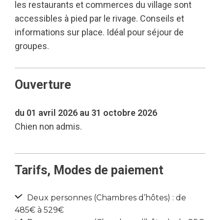
les restaurants et commerces du village sont
accessibles à pied par le rivage. Conseils et
informations sur place. Idéal pour séjour de
groupes.
Ouverture
du 01 avril 2026 au 31 octobre 2026
Chien non admis.
Tarifs, Modes de paiement
Deux personnes (Chambres d’hôtes) : de
485€ à 529€