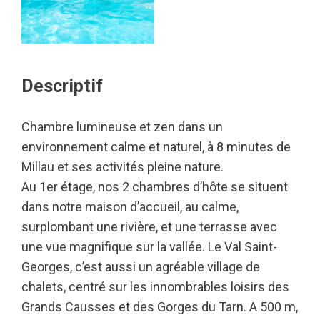
Descriptif
Chambre lumineuse et zen dans un
environnement calme et naturel, à 8 minutes de
Millau et ses activités pleine nature.
Au 1er étage, nos 2 chambres d’hôte se situent
dans notre maison d’accueil, au calme,
surplombant une rivière, et une terrasse avec
une vue magnifique sur la vallée. Le Val Saint-
Georges, c’est aussi un agréable village de
chalets, centré sur les innombrables loisirs des
Grands Causses et des Gorges du Tarn. A 500 m,