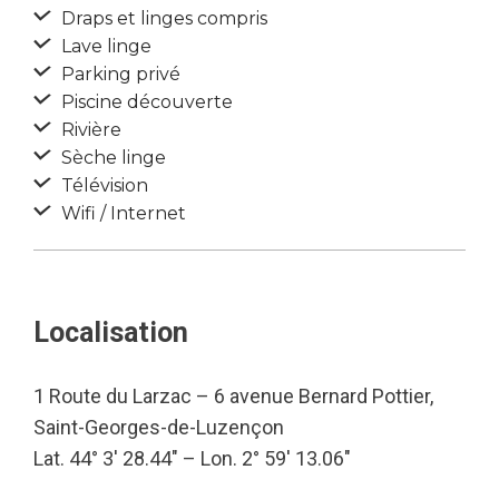
Draps et linges compris
Lave linge
Parking privé
Piscine découverte
Rivière
Sèche linge
Télévision
Wifi / Internet
Localisation
1 Route du Larzac – 6 avenue Bernard Pottier,
Saint-Georges-de-Luzençon
Lat. 44° 3′ 28.44″ – Lon. 2° 59′ 13.06″