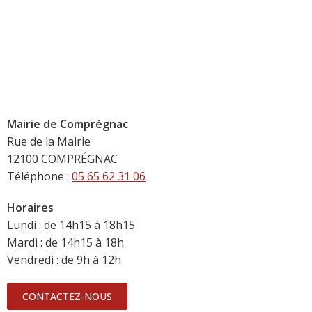
Mairie de Comprégnac
Rue de la Mairie
12100 COMPRÉGNAC
Téléphone :
05 65 62 31 06
Horaires
Lundi : de 14h15 à 18h15
Mardi : de 14h15 à 18h
Vendredi : de 9h à 12h
CONTACTEZ-NOUS