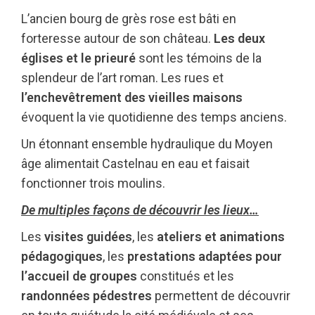
L’ancien bourg de grès rose est bâti en
forteresse autour de son château.
Les deux
églises et le prieuré
sont les témoins de la
splendeur de l’art roman. Les rues et
l’enchevêtrement des vieilles maisons
évoquent la vie quotidienne des temps anciens.
Un étonnant ensemble hydraulique du Moyen
âge alimentait Castelnau en eau et faisait
fonctionner trois moulins.
De multiples façons de découvrir les lieux…
Les
visites guidées
, les
ateliers et animations
pédagogiques
, les
prestations adaptées pour
l’accueil de groupes
constitués et les
randonnées pédestres
permettent de découvrir