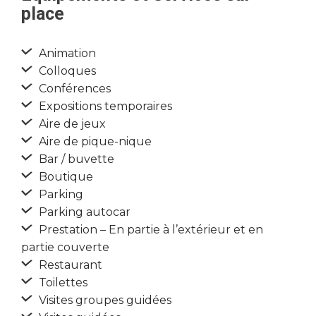
place
Animation
Colloques
Conférences
Expositions temporaires
Aire de jeux
Aire de pique-nique
Bar / buvette
Boutique
Parking
Parking autocar
Prestation – En partie à l’extérieur et en
partie couverte
Restaurant
Toilettes
Visites groupes guidées