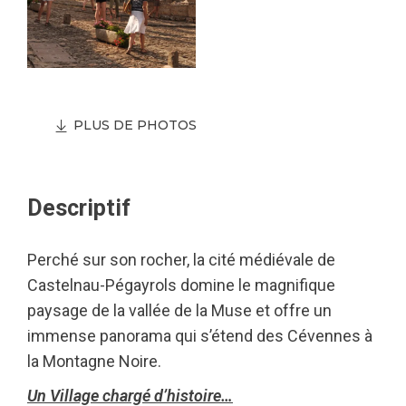
PLUS DE PHOTOS
Descriptif
Perché sur son rocher, la cité médiévale de
Castelnau-Pégayrols domine le magnifique
paysage de la vallée de la Muse et offre un
immense panorama qui s’étend des Cévennes à
la Montagne Noire.
Un Village chargé d’histoire…